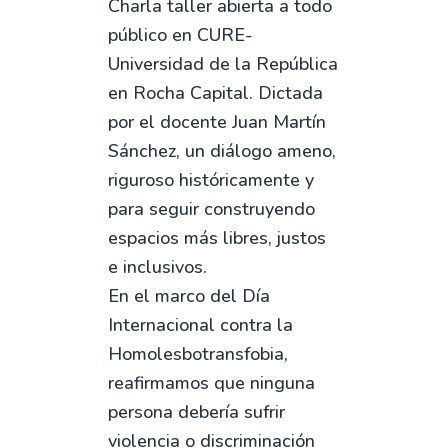
Charla taller abierta a todo
público en CURE-
Universidad de la República
en Rocha Capital. Dictada
por el docente Juan Martín
Sánchez, un diálogo ameno,
riguroso históricamente y
para seguir construyendo
espacios más libres, justos
e inclusivos.
En el marco del Día
Internacional contra la
Homolesbotransfobia,
reafirmamos que ninguna
persona debería sufrir
violencia o discriminación