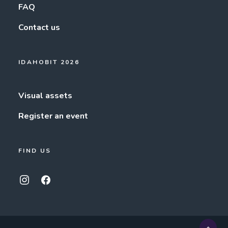
FAQ
Contact us
IDAHOBIT 2026
Visual assets
Register an event
FIND US