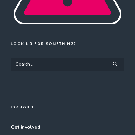
LOOKING FOR SOMETHING?
IDAHOBIT
Get involved