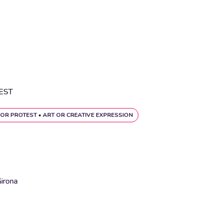
EST
OR PROTEST
•
ART OR CREATIVE EXPRESSION
irona