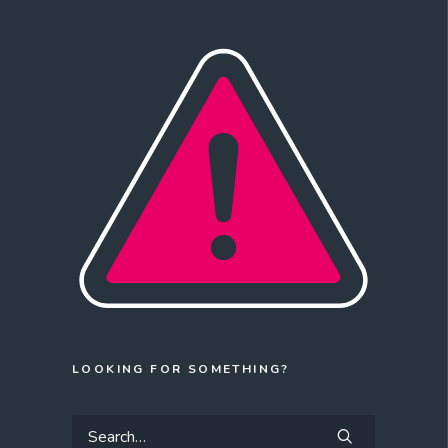
LOOKING FOR SOMETHING?