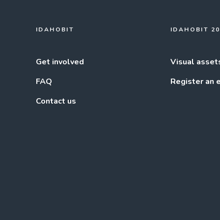
IDAHOBIT
IDAHOBIT 2
Get involved
Visual asset
FAQ
Register an 
Contact us