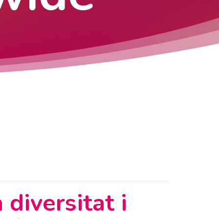
diversitat i