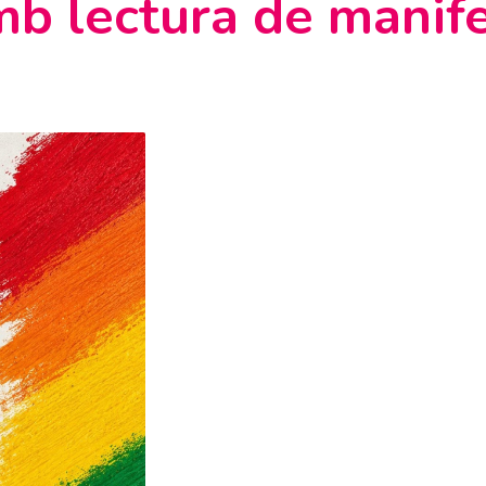
mb lectura de manif