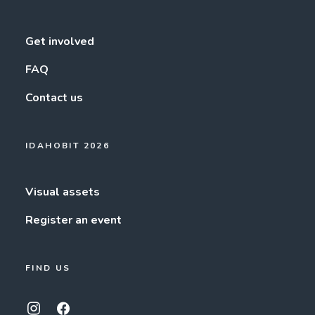
Get involved
FAQ
Contact us
IDAHOBIT 2026
Visual assets
Register an event
FIND US