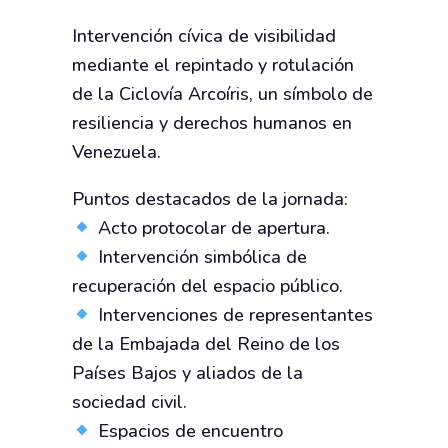
Intervención cívica de visibilidad
mediante el repintado y rotulación
de la Ciclovía Arcoíris, un símbolo de
resiliencia y derechos humanos en
Venezuela.
Puntos destacados de la jornada:
Acto protocolar de apertura.
Intervención simbólica de
recuperación del espacio público.
Intervenciones de representantes
de la Embajada del Reino de los
Países Bajos y aliados de la
sociedad civil.
Espacios de encuentro