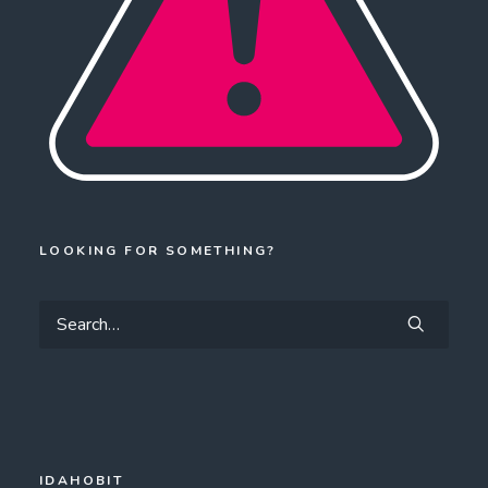
LOOKING FOR SOMETHING?
IDAHOBIT