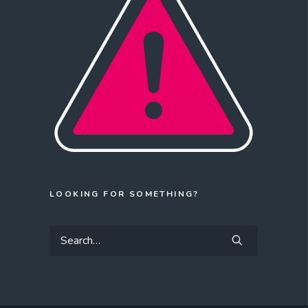
LOOKING FOR SOMETHING?