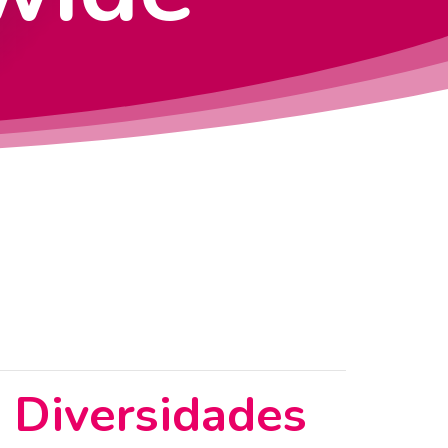
s Diversidades