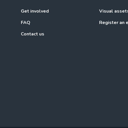
Get involved
Visual asset
FAQ
Register an 
Contact us