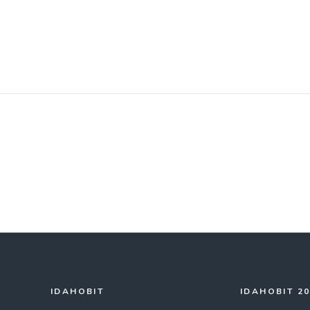
IDAHOBIT
IDAHOBIT 2