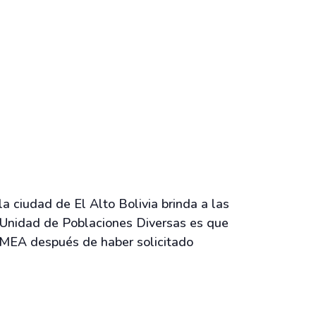
a ciudad de El Alto Bolivia brinda a las
a Unidad de Poblaciones Diversas es que
GAMEA después de haber solicitado