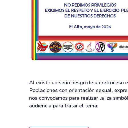
Al existir un serio riesgo de un retroceso
Poblaciones con orientación sexual, expre
nos convocamos para realizar la iza simbó
audiencia para tratar el tema.