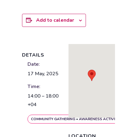
Add to calendar
DETAILS
Date:
17 May, 2025
Time:
14:00 – 18:00
+04
COMMUNITY GATHERING
•
AWARENESS ACTIVITY
LOCATION