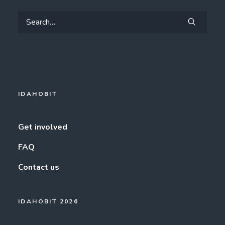
IDAHOBIT
Get involved
FAQ
Contact us
IDAHOBIT 2026