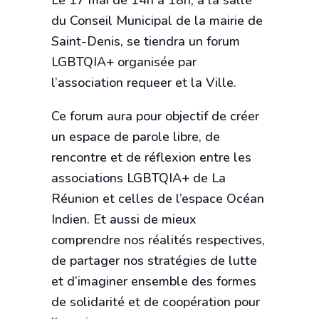
Le 17 mai de 14h à 18h, à la salle
du Conseil Municipal de la mairie de
Saint-Denis, se tiendra un forum
LGBTQIA+ organisée par
l’association requeer et la Ville.
Ce forum aura pour objectif de créer
un espace de parole libre, de
rencontre et de réflexion entre les
associations LGBTQIA+ de La
Réunion et celles de l’espace Océan
Indien. Et aussi de mieux
comprendre nos réalités respectives,
de partager nos stratégies de lutte
et d’imaginer ensemble des formes
de solidarité et de coopération pour