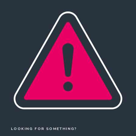
LOOKING FOR SOMETHING?