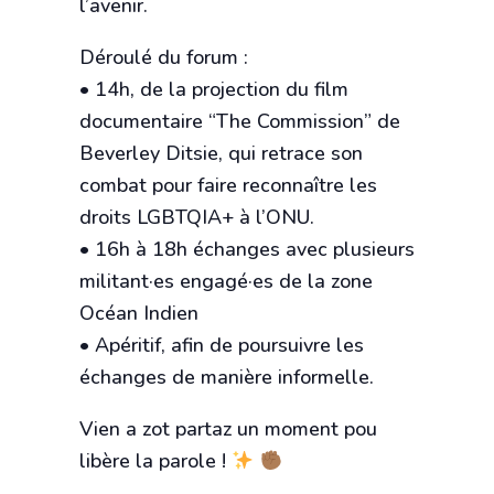
l’avenir.
Déroulé du forum :
• 14h, de la projection du film
documentaire “The Commission” de
Beverley Ditsie, qui retrace son
combat pour faire reconnaître les
droits LGBTQIA+ à l’ONU.
• 16h à 18h échanges avec plusieurs
militant·es engagé·es de la zone
Océan Indien
• Apéritif, afin de poursuivre les
échanges de manière informelle.
Vien a zot partaz un moment pou
libère la parole !