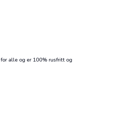
for alle og er 100% rusfritt og