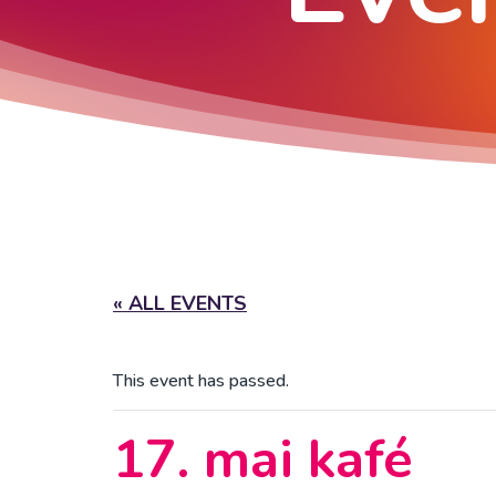
« ALL EVENTS
This event has passed.
17. mai kafé