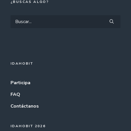
¿BUSCAS ALGO?
IDAHOBIT
Participa
FAQ
Contáctanos
IDAHOBIT 2026