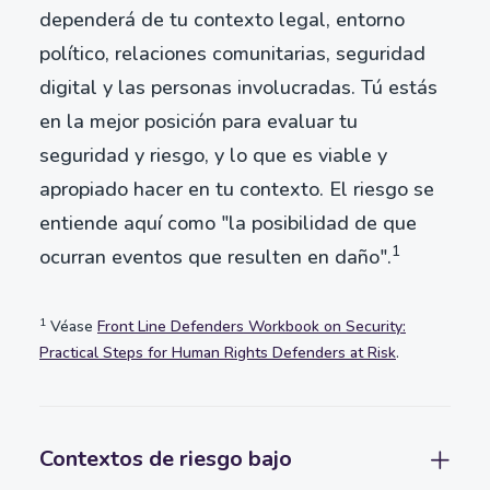
dependerá de tu contexto legal, entorno
político, relaciones comunitarias, seguridad
digital y las personas involucradas. Tú estás
en la mejor posición para evaluar tu
seguridad y riesgo, y lo que es viable y
apropiado hacer en tu contexto. El riesgo se
entiende aquí como "la posibilidad de que
1
ocurran eventos que resulten en daño".
1
Véase
Front Line Defenders Workbook on Security:
Practical Steps for Human Rights Defenders at Risk
.
Contextos de riesgo bajo