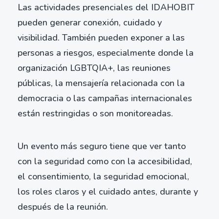
Las actividades presenciales del IDAHOBIT
pueden generar conexión, cuidado y
visibilidad. También pueden exponer a las
personas a riesgos, especialmente donde la
organización LGBTQIA+, las reuniones
públicas, la mensajería relacionada con la
democracia o las campañas internacionales
están restringidas o son monitoreadas.
Un evento más seguro tiene que ver tanto
con la seguridad como con la accesibilidad,
el consentimiento, la seguridad emocional,
los roles claros y el cuidado antes, durante y
después de la reunión.