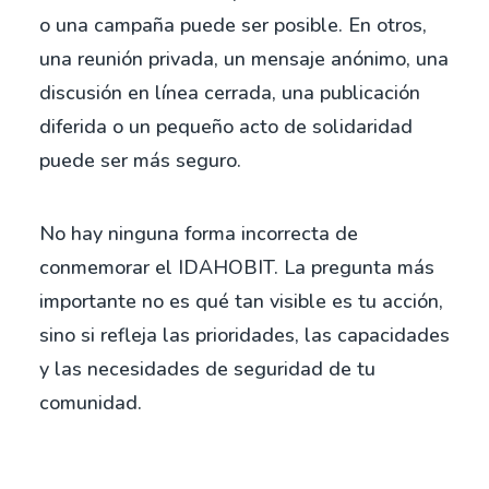
o una campaña puede ser posible. En otros,
una reunión privada, un mensaje anónimo, una
discusión en línea cerrada, una publicación
diferida o un pequeño acto de solidaridad
puede ser más seguro.
No hay ninguna forma incorrecta de
conmemorar el IDAHOBIT. La pregunta más
importante no es qué tan visible es tu acción,
sino si refleja las prioridades, las capacidades
y las necesidades de seguridad de tu
comunidad.