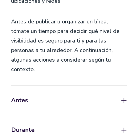
ubicaciones y redes.
Antes de publicar u organizar en línea,
tómate un tiempo para decidir qué nivel de
visibilidad es seguro para ti y para las
personas a tu alrededor. A continuación,
algunas acciones a considerar según tu
contexto.
Antes
Durante