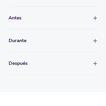
Antes
Durante
Después