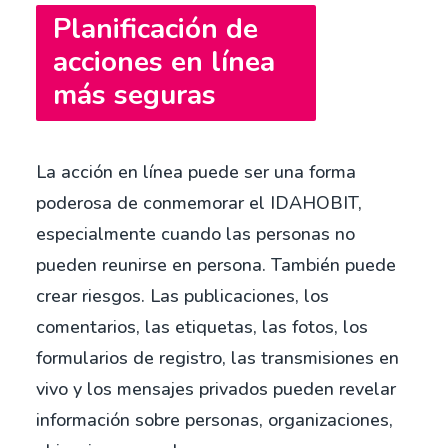
Planificación de
acciones en línea
más seguras
La acción en línea puede ser una forma
poderosa de conmemorar el IDAHOBIT,
especialmente cuando las personas no
pueden reunirse en persona. También puede
crear riesgos. Las publicaciones, los
comentarios, las etiquetas, las fotos, los
formularios de registro, las transmisiones en
vivo y los mensajes privados pueden revelar
información sobre personas, organizaciones,