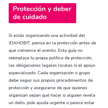
Protección y deber
de cuidado
Si estás organizando una actividad del
IDAHOBIT, piensa en la protección antes de
que comience el evento. Esta guía no
reemplaza tu propia política de protección,
las obligaciones legales locales ni el apoyo
especializado. Cada organización o grupo
debe seguir sus propios procedimientos de
protección y asegurarse de que quienes
organizan sepan qué hacer si alguien revela
un daño, pide ayuda urgente o parece estar