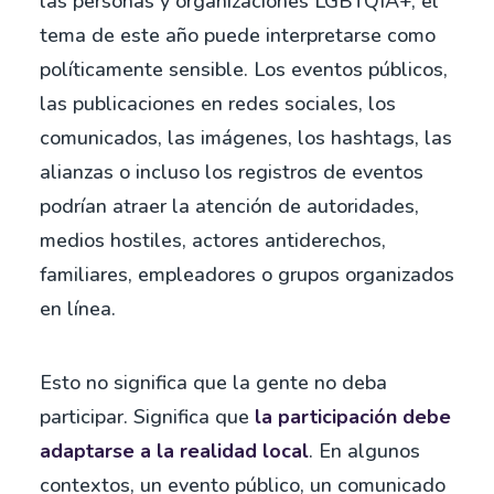
las personas y organizaciones LGBTQIA+, el
tema de este año puede interpretarse como
políticamente sensible. Los eventos públicos,
las publicaciones en redes sociales, los
comunicados, las imágenes, los hashtags, las
alianzas o incluso los registros de eventos
podrían atraer la atención de autoridades,
medios hostiles, actores antiderechos,
familiares, empleadores o grupos organizados
en línea.
Esto no significa que la gente no deba
participar. Significa que
la participación debe
adaptarse a la realidad local
. En algunos
contextos, un evento público, un comunicado