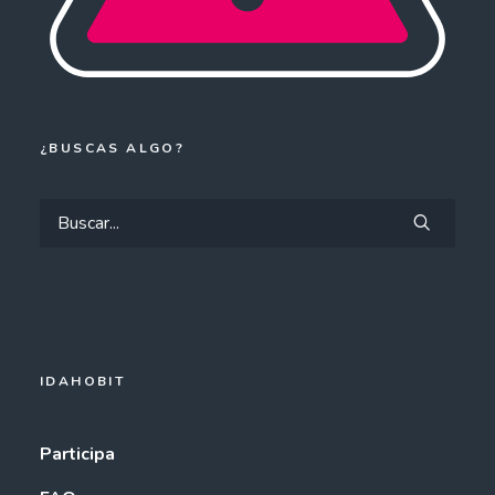
¿BUSCAS ALGO?
IDAHOBIT
Participa