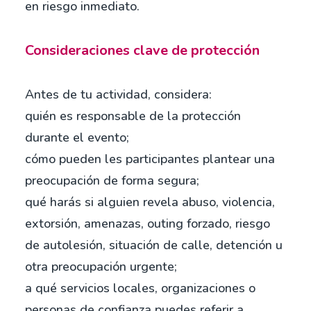
en riesgo inmediato.
Consideraciones clave de protección
Antes de tu actividad, considera:
quién es responsable de la protección
durante el evento;
cómo pueden les participantes plantear una
preocupación de forma segura;
qué harás si alguien revela abuso, violencia,
extorsión, amenazas, outing forzado, riesgo
de autolesión, situación de calle, detención u
otra preocupación urgente;
a qué servicios locales, organizaciones o
personas de confianza puedes referir a