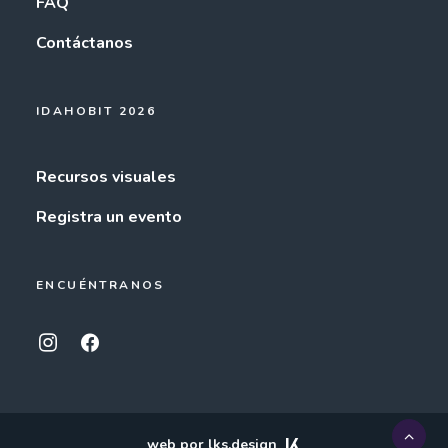
FAQ
Contáctanos
IDAHOBIT 2026
Recursos visuales
Registra un evento
ENCUÉNTRANOS
web por lks.design