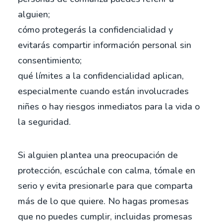
alguien;
cómo protegerás la confidencialidad y
evitarás compartir información personal sin
consentimiento;
qué límites a la confidencialidad aplican,
especialmente cuando están involucrades
niñes o hay riesgos inmediatos para la vida o
la seguridad.
Si alguien plantea una preocupación de
protección, escúchale con calma, tómale en
serio y evita presionarle para que comparta
más de lo que quiere. No hagas promesas
que no puedes cumplir, incluidas promesas