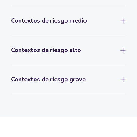
Contextos de riesgo medio
Contextos de riesgo alto
Contextos de riesgo grave