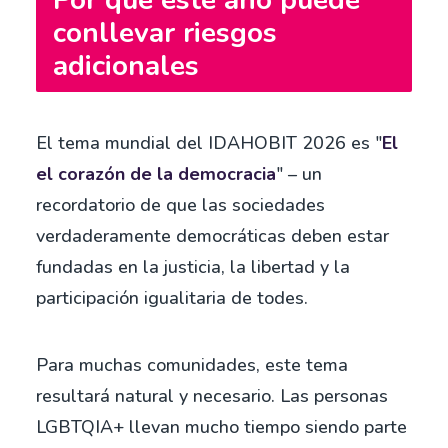
Por qué este año puede
conllevar riesgos
adicionales
El tema mundial del IDAHOBIT 2026 es "
El
el corazón de la democracia
" – un
recordatorio de que las sociedades
verdaderamente democráticas deben estar
fundadas en la justicia, la libertad y la
participación igualitaria de todes.
Para muchas comunidades, este tema
resultará natural y necesario. Las personas
LGBTQIA+ llevan mucho tiempo siendo parte