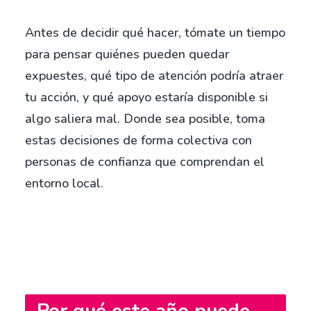
Antes de decidir qué hacer, tómate un tiempo
para pensar quiénes pueden quedar
expuestes, qué tipo de atención podría atraer
tu acción, y qué apoyo estaría disponible si
algo saliera mal. Donde sea posible, toma
estas decisiones de forma colectiva con
personas de confianza que comprendan el
entorno local.