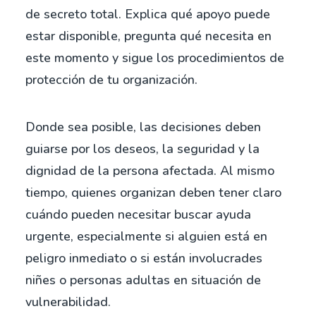
de secreto total. Explica qué apoyo puede
estar disponible, pregunta qué necesita en
este momento y sigue los procedimientos de
protección de tu organización.
Donde sea posible, las decisiones deben
guiarse por los deseos, la seguridad y la
dignidad de la persona afectada. Al mismo
tiempo, quienes organizan deben tener claro
cuándo pueden necesitar buscar ayuda
urgente, especialmente si alguien está en
peligro inmediato o si están involucrades
niñes o personas adultas en situación de
vulnerabilidad.