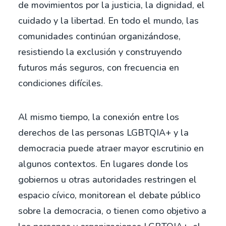
de movimientos por la justicia, la dignidad, el
cuidado y la libertad. En todo el mundo, las
comunidades continúan organizándose,
resistiendo la exclusión y construyendo
futuros más seguros, con frecuencia en
condiciones difíciles.
Al mismo tiempo, la conexión entre los
derechos de las personas LGBTQIA+ y la
democracia puede atraer mayor escrutinio en
algunos contextos. En lugares donde los
gobiernos u otras autoridades restringen el
espacio cívico, monitorean el debate público
sobre la democracia, o tienen como objetivo a