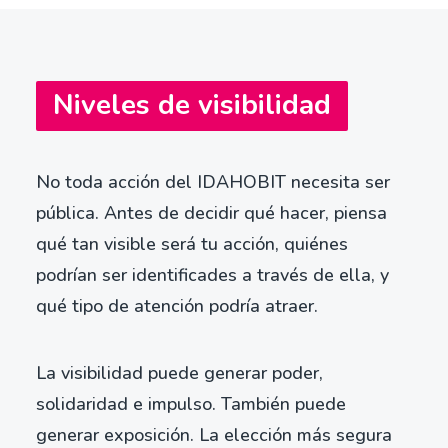
Niveles de visibilidad
No toda acción del IDAHOBIT necesita ser
pública. Antes de decidir qué hacer, piensa
qué tan visible será tu acción, quiénes
podrían ser identificades a través de ella, y
qué tipo de atención podría atraer.
La visibilidad puede generar poder,
solidaridad e impulso. También puede
generar exposición. La elección más segura