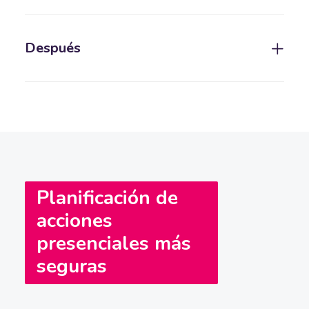
Después
Planificación de
acciones
presenciales más
seguras