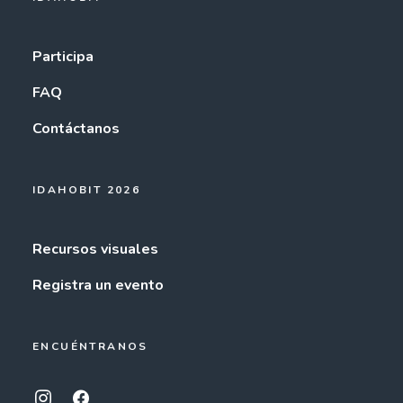
Participa
FAQ
Contáctanos
IDAHOBIT 2026
Recursos visuales
Registra un evento
ENCUÉNTRANOS