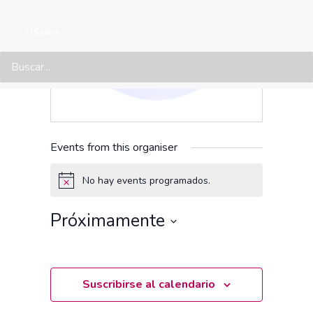
Search
Events from this organiser
No hay events programados.
Aviso
Próximamente
Seleccionar
fecha.
Suscribirse al calendario