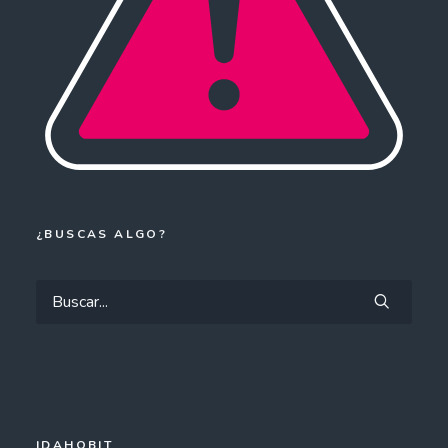
¿BUSCAS ALGO?
IDAHOBIT