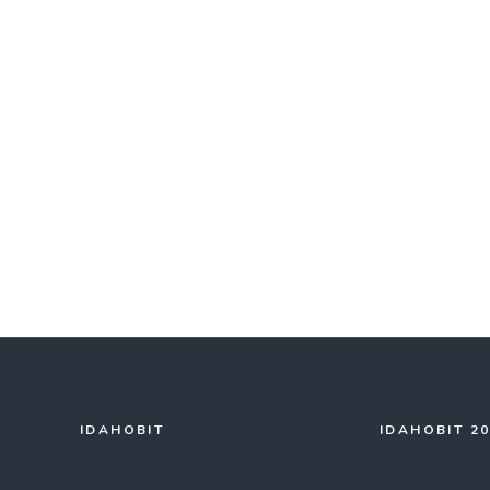
IDAHOBIT
IDAHOBIT 2