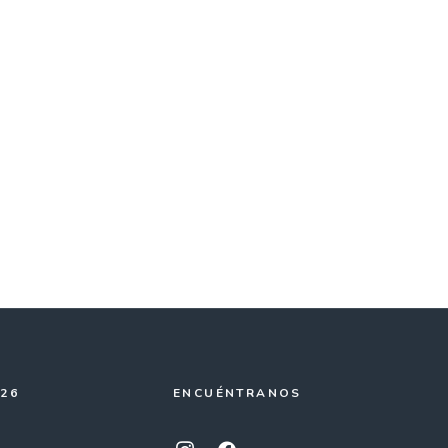
026
ENCUÉNTRANOS