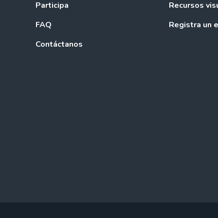
Participa
Recursos vis
FAQ
Registra un 
Contáctanos