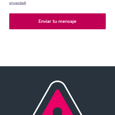
privacidad
)