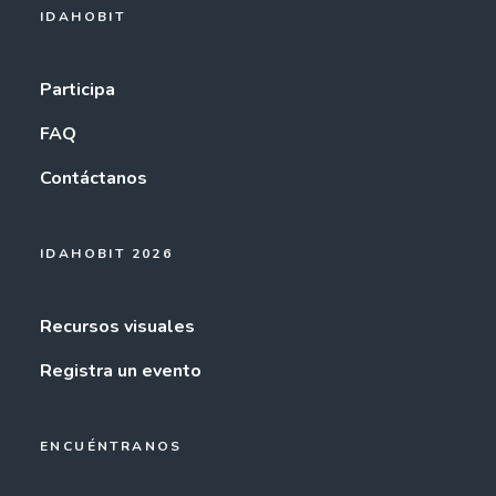
IDAHOBIT
Participa
FAQ
Contáctanos
IDAHOBIT 2026
Recursos visuales
Registra un evento
ENCUÉNTRANOS