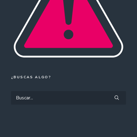
¿BUSCAS ALGO?