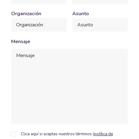
Organización
Asunto
Mensaje
Clica aquí si aceptas nuestros términos (
política de