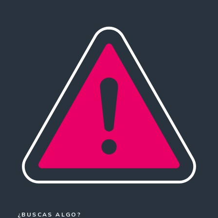
¿BUSCAS ALGO?