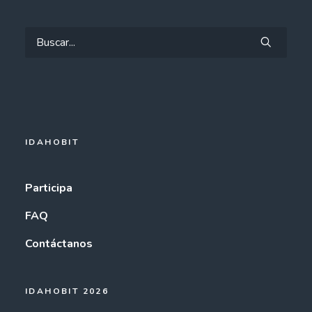
IDAHOBIT
Participa
FAQ
Contáctanos
IDAHOBIT 2026