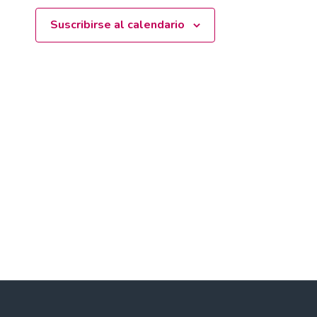
Suscribirse al calendario