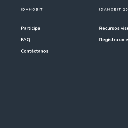
IDAHOBIT
IDAHOBIT 2
Participa
Recursos vis
FAQ
Registra un 
Contáctanos