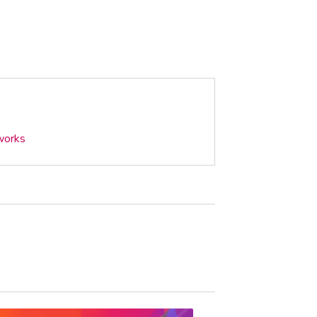
works