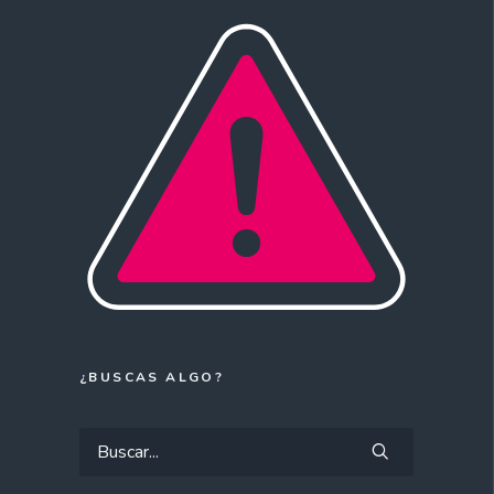
¿BUSCAS ALGO?