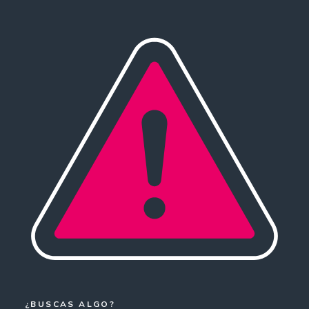
¿BUSCAS ALGO?