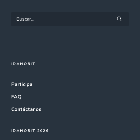
IDAHOBIT
Participa
FAQ
Contáctanos
IDAHOBIT 2026