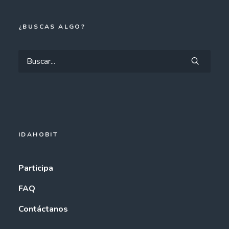
¿BUSCAS ALGO?
IDAHOBIT
Participa
FAQ
Contáctanos