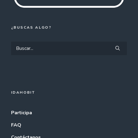
¿BUSCAS ALGO?
IDAHOBIT
Participa
FAQ
Contáctanos