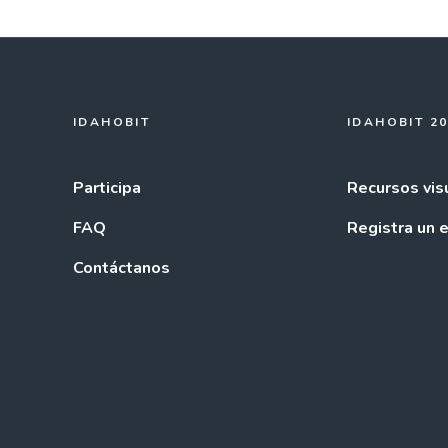
IDAHOBIT
IDAHOBIT 2
Participa
Recursos vis
FAQ
Registra un 
Contáctanos