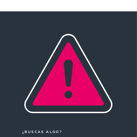
¿BUSCAS ALGO?