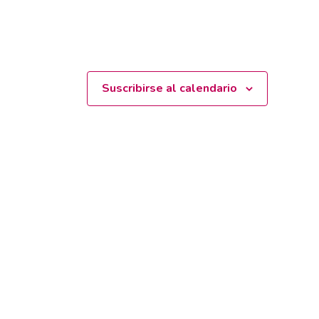
Suscribirse al calendario