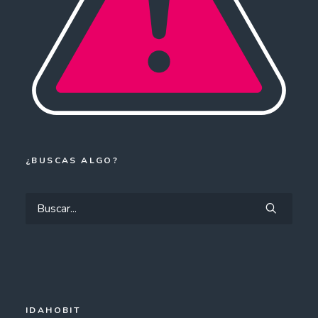
¿BUSCAS ALGO?
IDAHOBIT