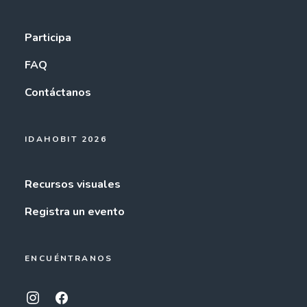
Participa
FAQ
Contáctanos
IDAHOBIT 2026
Recursos visuales
Registra un evento
ENCUÉNTRANOS