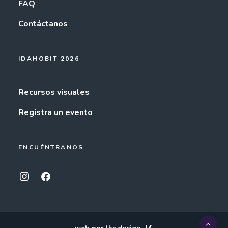
FAQ
Contáctanos
IDAHOBIT 2026
Recursos visuales
Registra un evento
ENCUÉNTRANOS