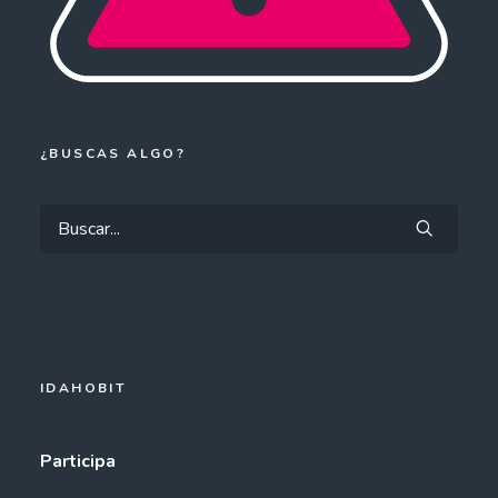
¿BUSCAS ALGO?
IDAHOBIT
Participa