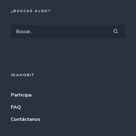
¿BUSCAS ALGO?
IDAHOBIT
Participa
FAQ
Contáctanos