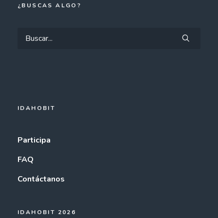
¿BUSCAS ALGO?
IDAHOBIT
Participa
FAQ
Contáctanos
IDAHOBIT 2026